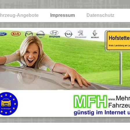
hrzeug-Angebote
Impressum
Datenschutz