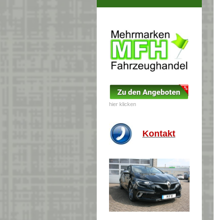
hier klicken
Kontakt