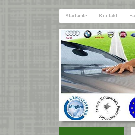
Startseite
Kontakt
Fa