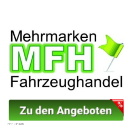
hier klicken