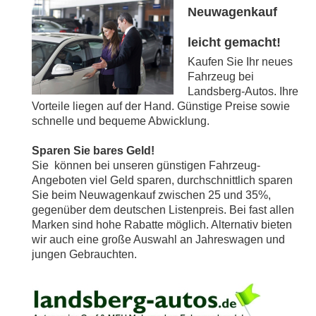
Neuwagenkauf
leicht gemacht!
Kaufen Sie Ihr neues
Fahrzeug bei
Landsberg-Autos. Ihre
Vorteile liegen auf der Hand. Günstige Preise sowie
schnelle und bequeme Abwicklung.
Sparen Sie bares Geld!
Sie können bei unseren günstigen Fahrzeug-
Angeboten viel Geld sparen, durchschnittlich sparen
Sie beim Neuwagenkauf zwischen 25 und 35%,
gegenüber dem deutschen Listenpreis. Bei fast allen
Marken sind hohe Rabatte möglich. Alternativ bieten
wir auch eine große Auswahl an Jahreswagen und
jungen Gebrauchten.