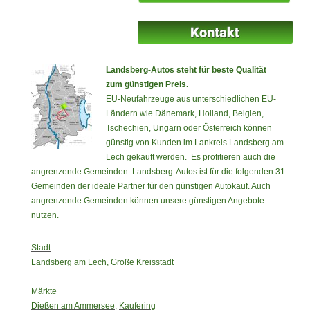
Landsberg-Autos steht für beste Qualität
zum günstigen Preis.
EU-Neufahrzeuge aus unterschiedlichen EU-
Ländern wie Dänemark, Holland, Belgien,
Tschechien, Ungarn oder Österreich können
günstig von Kunden im
Lankreis Landsberg am
Lech gekauft werden. Es profitieren auch die
angrenzende Gemeinden. Landsberg-Autos ist für die folgenden 31
Gemeinden der ideale Partner für den günstigen Autokauf. Auch
angrenzende Gemeinden können unsere günstigen Angebote
nutzen.
Stadt
Landsberg am Lech
,
Große Kreisstadt
Märkte
Dießen am Ammersee
,
Kaufering