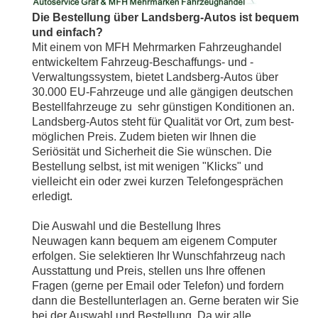
Die Bestellung über Landsberg-Autos ist bequem
und einfach?
Mit einem von MFH Mehrmarken Fahrzeughandel
entwickeltem Fahrzeug-Beschaffungs- und -
Verwaltungssystem, bietet Landsberg-Autos über
30.000 EU-Fahrzeuge und alle gängigen deutschen
Bestellfahrzeuge zu sehr günstigen Konditionen an.
Landsberg-Autos steht für Qualität vor Ort, zum best-
möglichen Preis. Zudem bieten wir Ihnen die
Seriösität und Sicherheit die Sie wünschen. Die
Bestellung selbst, ist mit wenigen "Klicks" und
vielleicht ein oder zwei kurzen Telefongesprächen
erledigt.
Die Auswahl und die Bestellung Ihres
Neuwagen kann bequem am eigenem Computer
erfolgen. Sie selektieren Ihr Wunschfahrzeug nach
Ausstattung und Preis, stellen uns Ihre offenen
Fragen (gerne per Email oder Telefon) und fordern
dann die Bestellunterlagen an. Gerne beraten wir Sie
bei der Auswahl und Bestellung. Da wir alle