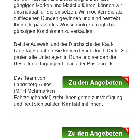
gängigen Marken und Modelle führen, können wir
uns neutral für Sie einsetzen. Wir möchten Sie als
zufriedenen Kunden gewinnen und sind bestrebt
Ihnen Ihr passendes Wunschauto zu möglichst
günstigen Konditionen zu verkaufen.
Bei der Auswahl und der Durchsicht der Kauf-
Unterlagen haben Sie keinen Druck durch Dritte. Sie
prüfen alle Unterlagen in Ruhe und senden die
Bestellunterlagen per Email oder Post zurück.
Das Team von
Landsberg-Autos
(MFH Mehrmarken
Fahrzeughandel) steht Ihnen gerne zur Verfügung
und freut sich auf den
Kontakt
mit Ihnen.