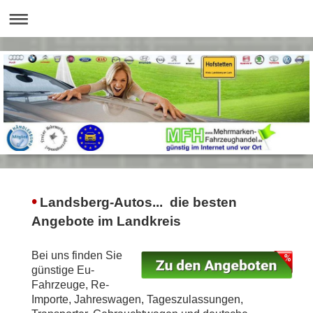
•
Landsberg-Autos... die besten
Angebote im Landkreis
Bei uns finden Sie
günstige Eu-
Fahrzeuge, Re-
Importe, Jahreswagen, Tageszulassungen,