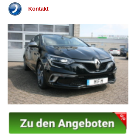
Kontakt